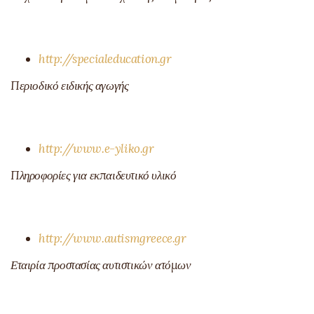
http://specialeducation.gr
Περιοδικό ειδικής αγωγής
http://www.e-yliko.gr
Πληροφορίες για εκπαιδευτικό υλικό
http://www.autismgreece.gr
Εταιρία προστασίας αυτιστικών ατόμων