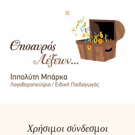
Χρήσιμοι σύνδεσμοι