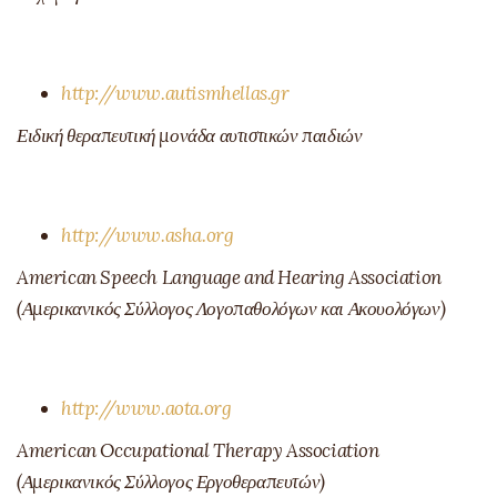
http://www.autismhellas.gr
Ειδική θεραπευτική μονάδα αυτιστικών παιδιών
http://www.asha.org
American Speech Language and Hearing Association
(Αμερικανικός Σύλλογος Λογοπαθολόγων και Ακουολόγων)
http://www.aota.org
American Occupational Therapy Association
(Αμερικανικός Σύλλογος Εργοθεραπευτών)