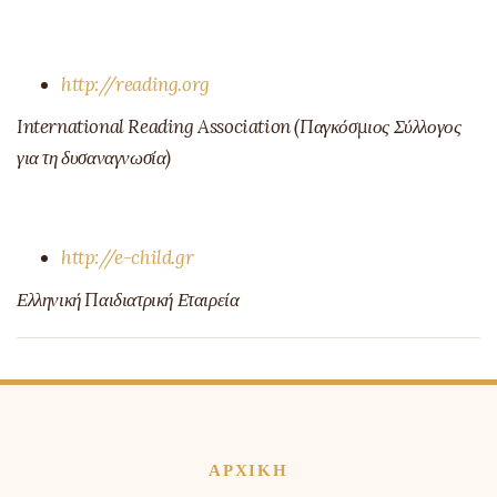
http://reading.org
International Reading Association (Παγκόσμιος Σύλλογος
για τη δυσαναγνωσία)
http://e-child.gr
Ελληνική Παιδιατρική Εταιρεία
ΑΡΧΙΚΗ